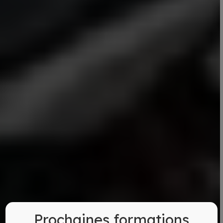
Prochaines formations