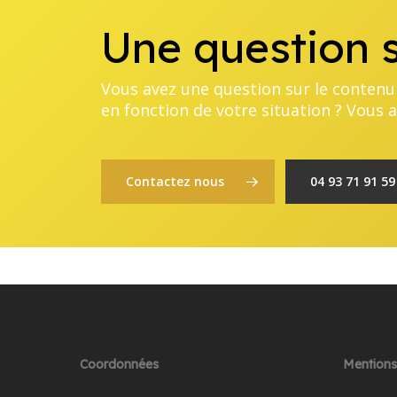
Une question s
Vous avez une question sur le contenu 
en fonction de votre situation ? Vous
Contactez nous
04 93 71 91 59
Coordonnées
Mentions