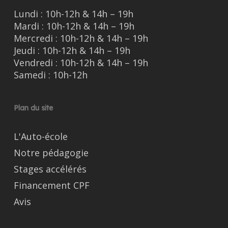
Lundi : 10h-12h & 14h – 19h
Mardi : 10h-12h & 14h – 19h
Mercredi : 10h-12h & 14h – 19h
Jeudi : 10h-12h & 14h – 19h
Vendredi : 10h-12h & 14h – 19h
Samedi : 10h-12h
Plan du site
L'Auto-école
Notre pédagogie
Stages accélérés
Financement CPF
Avis