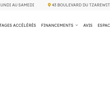
LUNDI AU SAMEDI
43 BOULEVARD DU TZAREWIT
TAGES ACCÉLÉRÉS
FINANCEMENTS
AVIS
ESPAC