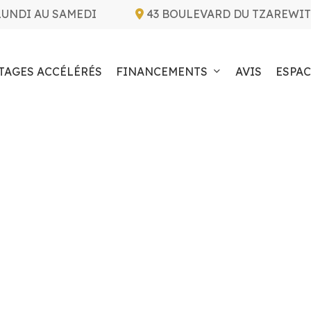
LUNDI AU SAMEDI
43 BOULEVARD DU TZAREWIT
TAGES ACCÉLÉRÉS
FINANCEMENTS
AVIS
ESPAC